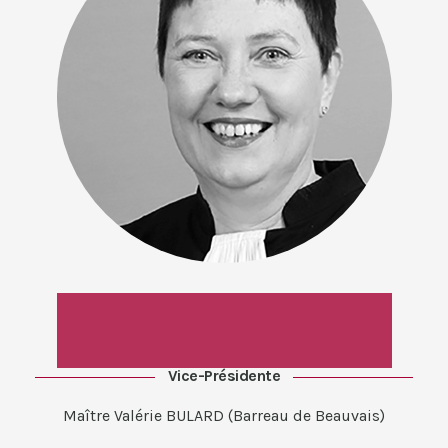
Vice-Présidente
Maître Valérie BULARD (Barreau de Beauvais)