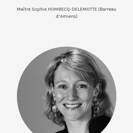
Maître Sophie HOMBECQ-DELEMOTTE (Barreau
d’Amiens)