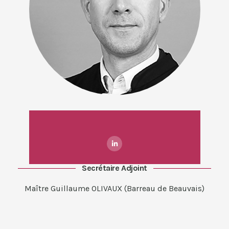
Secrétaire Adjoint
Maître Guillaume OLIVAUX (Barreau de Beauvais)