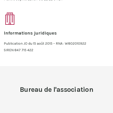
Informations juridiques
Publication JO du 15 août 2015 – RNA : W802010922
SIREN 847 715 422
Bureau de l'association