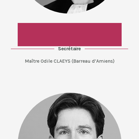
Secrétaire
Maître Odile CLAEYS (Barreau d’Amiens)