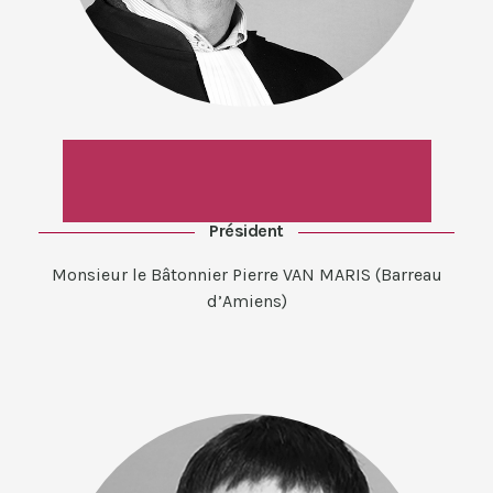
Président
Monsieur le Bâtonnier Pierre VAN MARIS (Barreau
d’Amiens)