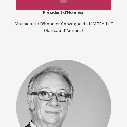
Président d’Honneur
Monsieur le Bâtonnier Gonzague de LIMERVILLE
(Barreau d’Amiens)