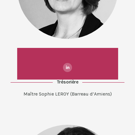
Trésorière
Maître Sophie LEROY (Barreau d’Amiens)