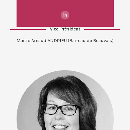
Vice-Président
Maître Arnaud ANDRIEU (Barreau de Beauvais)