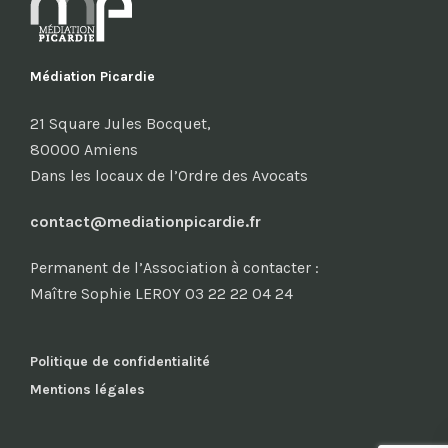
Médiation Picardie
21 Square Jules Bocquet,
80000 Amiens
Dans les locaux de l’Ordre des Avocats
contact@mediationpicardie.fr
Permanent de l’Association à contacter :
Maître Sophie LEROY 03 22 22 04 24
Politique de confidentialité
Mentions légales