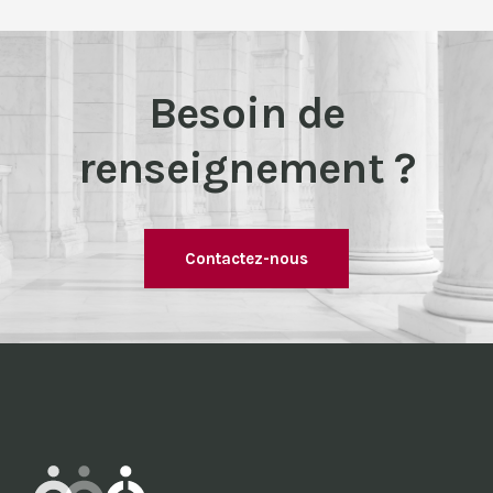
Besoin de
renseignement ?
Contactez-nous