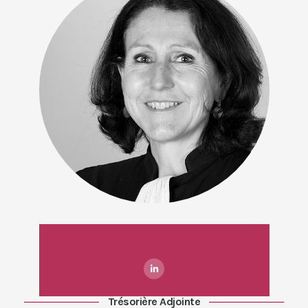
Trésorière Adjointe