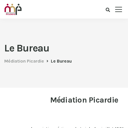
Le Bureau
Médiation Picardie
Le Bureau
Médiation Picardie